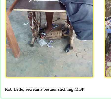
Rob Belle, secretaris bestuur stichting MOP