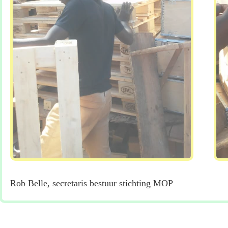
Rob Belle, secretaris bestuur stichting MOP